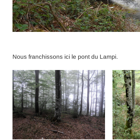
Nous franchissons ici le pont du Lampi.