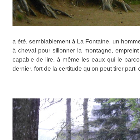
a été, semblablement à La Fontaine, un homme d
à cheval pour sillonner la montagne, emprein
capable de lire, à même les eaux qui le parco
dernier, fort de la certitude qu’on peut tirer par