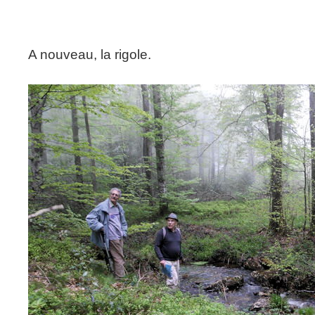
A nouveau, la rigole.