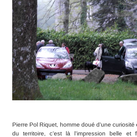
Pierre Pol Riquet, homme doué d’une curiosité e
du territoire, c’est là l’impression belle e