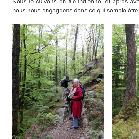
Nous le suivons en file indienne, et après av
nous nous engageons dans ce qui semble être un