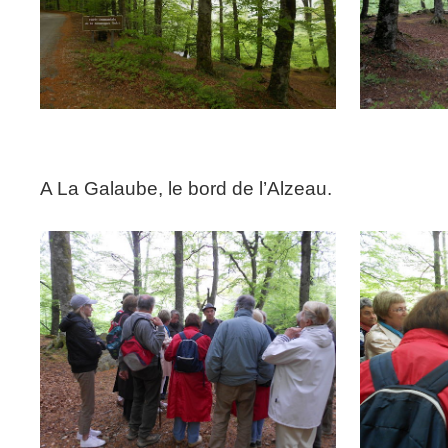
A La Galaube, le bord de l’Alzeau.