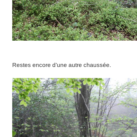
Restes encore d’une autre chaussée.