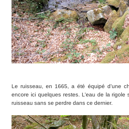
Le ruisseau, en 1665, a été équipé d’une c
encore ici quelques restes. L’eau de la rigole 
ruisseau sans se perdre dans ce dernier.