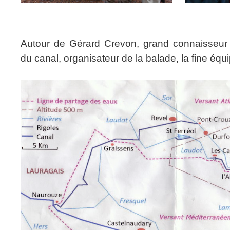
Autour de Gérard Crevon, grand connaisseur
du canal, organisateur de la balade, la fine éq