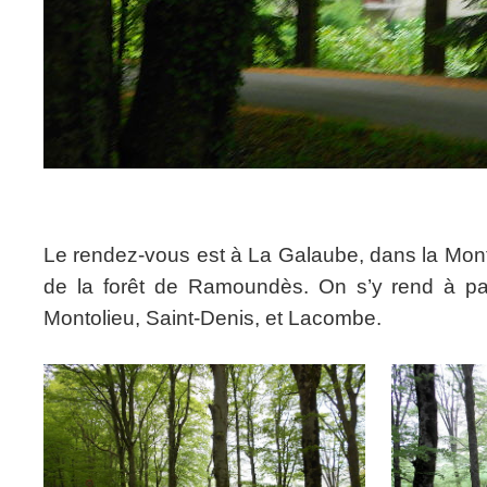
Le rendez-vous est à La Galaube, dans la Mont
de la forêt de Ramoundès. On s’y rend à par
Montolieu, Saint-Denis, et Lacombe.