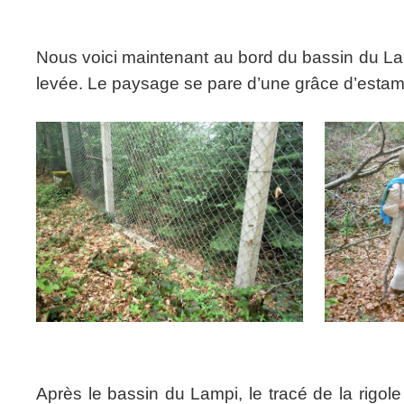
Nous voici maintenant au bord du bassin du La
levée. Le paysage se pare d’une grâce d’estam
Après le bassin du Lampi, le tracé de la rigol