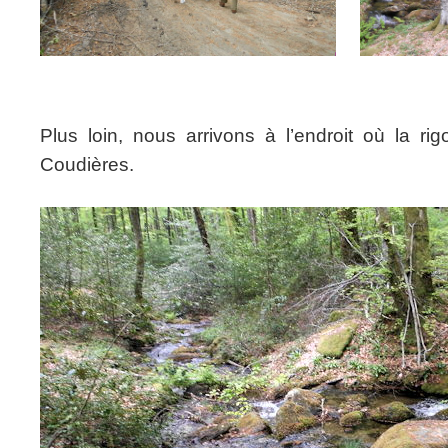
Plus loin, nous arrivons à l’endroit où la ri
Coudières.