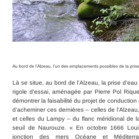
Au bord de l’Alzeau, l’un des emplacements possibles de la pris
Là se situe, au bord de l’Alzeau, la prise d’eau 
rigole d’essai, aménagée par Pierre Pol Rique
démontrer la faisabilité du projet de conduction
d’acheminer ces dernières – celles de l’Alzeau
et celles du Lampy – du flanc méridional de 
seuil de Naurouze. « En octobre 1666 Louis
jonction des mers Océane et Méditer