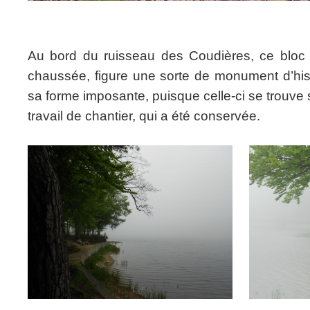
Au bord du ruisseau des Coudières, ce bloc r
chaussée, figure une sorte de monument d’histo
sa forme imposante, puisque celle-ci se trouve 
travail de chantier, qui a été conservée.