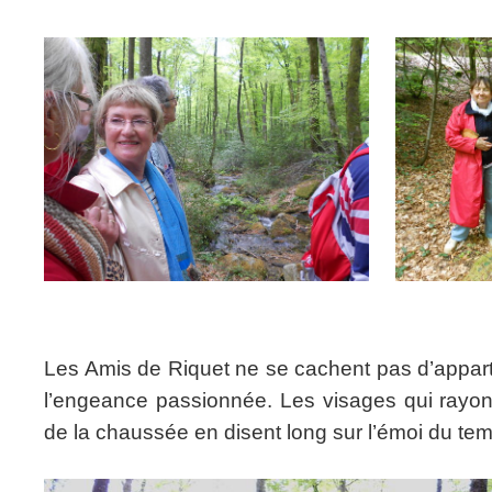
Les Amis de Riquet ne se cachent pas d’apparten
l’engeance passionnée. Les visages qui rayon
de la chaussée en disent long sur l’émoi du tem