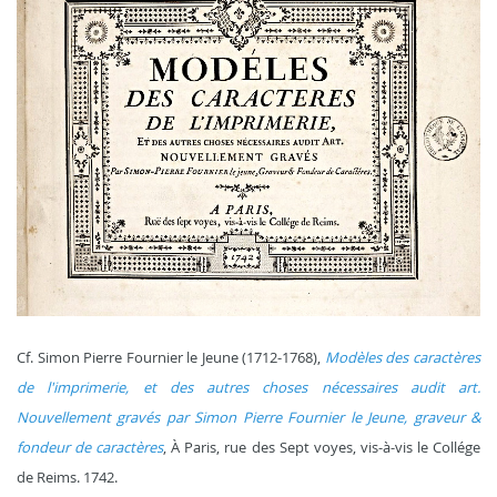
Cf. Simon Pierre Fournier le Jeune (1712-1768),
Modèles des caractères
de l'imprimerie, et des autres choses nécessaires audit art.
Nouvellement gravés par Simon Pierre Fournier le Jeune, graveur &
fondeur de caractères
, À Paris, rue des Sept voyes, vis-à-vis le Collége
de Reims. 1742.