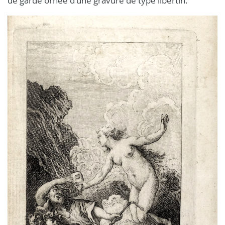
de garde ornée d'une gravure de type libertin.