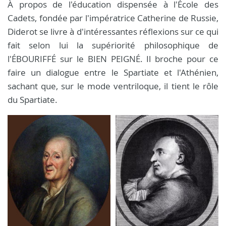
À propos de l'éducation dispensée à l'École des
Cadets, fondée par l'impératrice Catherine de Russie,
Diderot se livre à d'intéressantes réflexions sur ce qui
fait selon lui la supériorité philosophique de
l'ÉBOURIFFÉ sur le BIEN PEIGNÉ. Il broche pour ce
faire un dialogue entre le Spartiate et l'Athénien,
sachant que, sur le mode ventriloque, il tient le rôle
du Spartiate.