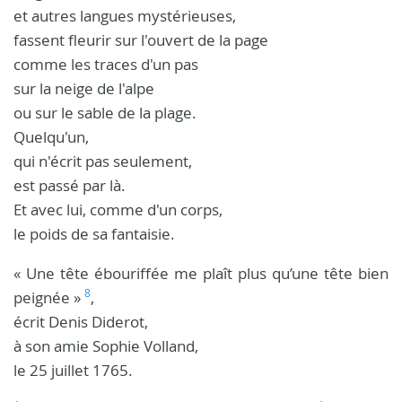
et autres langues mystérieuses,
fassent fleurir sur l'ouvert de la page
comme les traces d'un pas
sur la neige de l'alpe
ou sur le sable de la plage.
Quelqu'un,
qui n'écrit pas seulement,
est passé par là.
Et avec lui, comme d'un corps,
le poids de sa fantaisie.
« Une tête ébouriffée me plaît plus qu’une tête bien
8
peignée »
,
écrit Denis Diderot,
à son amie Sophie Volland,
le 25 juillet 1765.