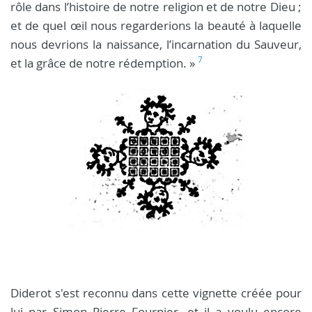
rôle dans l’histoire de notre religion et de notre Dieu ;
et de quel œil nous regarderions la beauté à laquelle
nous devrions la naissance, l’incarnation du Sauveur,
7
et la grâce de notre rédemption. »
Diderot s'est reconnu dans cette vignette créée pour
lui par Simon Pierre Fournier, et il a voulu encore