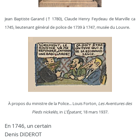
Jean Baptiste Garand († 1780),
Claude Henry Feydeau de Marville ca
1745, lieutenant général de police de 1739 à 1747, musée du Louvre.
À propos du ministre de la Police... Louis Forton,
Les Aventures des
Pieds nickelés
, in
L'Épatant
, 18 mars 1937.
En 1746, un certain
Denis DIDEROT