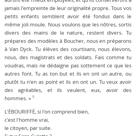
jamais l'empreinte de leur originalité propre. Tous vos
petits enfants semblent avoir été fondus dans le
même joli moule. Nous voulons que les nôtres, sortis
divers des mains de la nature, restent divers. Tu
prépares des modèles à Boucher, nous en préparons
à Van Dyck. Tu élèves des courtisans, nous élevons,
nous, des magistrats et des soldats. Fais comme tu
voudras, mais ne dédaigne pas sottement ce que les
autres font. Tu as ton but et ils en ont un autre, ou
plutôt tu n'en as point et ils en ont un. Tu veux avoir
des agréables, et ils veulent, eux, avoir des
9
hommes. »
L'ÉBOURIFFÉ, si l'on comprend bien,
c'est l'homme vrai,
le citoyen, par suite.