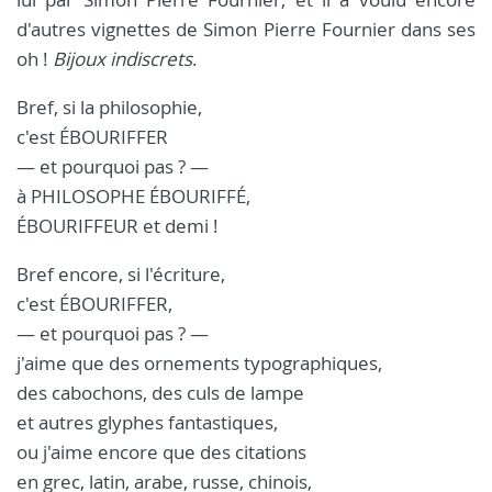
d'autres vignettes de Simon Pierre Fournier dans ses
oh !
Bijoux indiscrets
.
Bref, si la philosophie,
c'est ÉBOURIFFER
— et pourquoi pas ? —
à PHILOSOPHE ÉBOURIFFÉ,
ÉBOURIFFEUR et demi !
Bref encore, si l'écriture,
c'est ÉBOURIFFER,
— et pourquoi pas ? —
j'aime que des ornements typographiques,
des cabochons, des culs de lampe
et autres glyphes fantastiques,
ou j'aime encore que des citations
en grec, latin, arabe, russe, chinois,