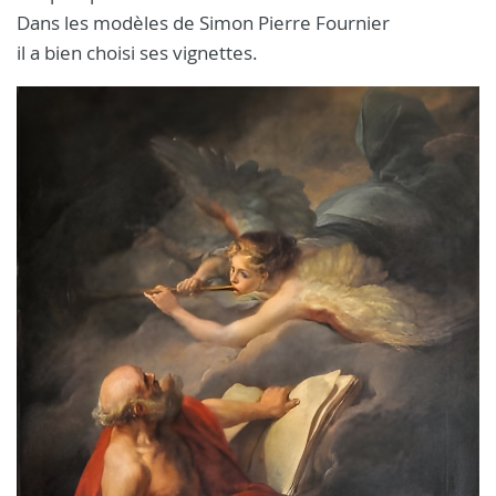
Dans les modèles de Simon Pierre Fournier
il a bien choisi ses vignettes.