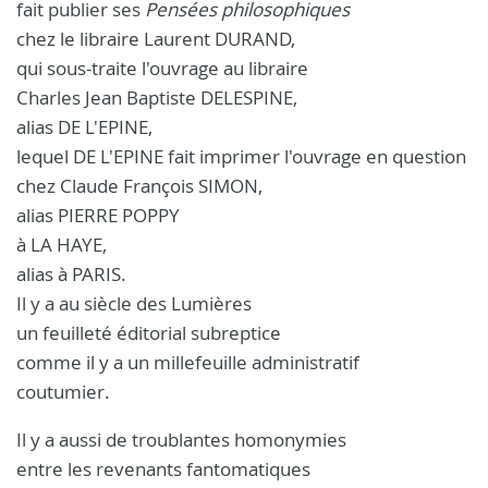
fait publier ses
Pensées philosophiques
chez le libraire Laurent DURAND,
qui sous-traite l'ouvrage au libraire
Charles Jean Baptiste DELESPINE,
alias DE L'EPINE,
lequel DE L'EPINE fait imprimer l'ouvrage en question
chez Claude François SIMON,
alias PIERRE POPPY
à LA HAYE,
alias à PARIS.
Il y a au siècle des Lumières
un feuilleté éditorial subreptice
comme il y a un millefeuille administratif
coutumier.
Il y a aussi de troublantes homonymies
entre les revenants fantomatiques