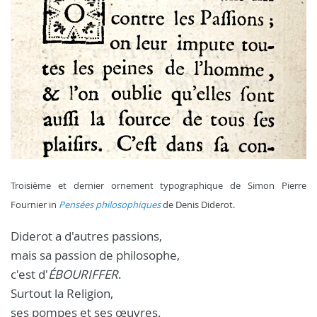
Troisième et dernier ornement typographique de Simon Pierre
Fournier in
Pensées philosophiques
de Denis Diderot.
Diderot a d'autres passions,
mais sa passion de philosophe,
c'est d'
ÉBOURIFFER
.
Surtout la Religion,
ses pompes et ses œuvres.