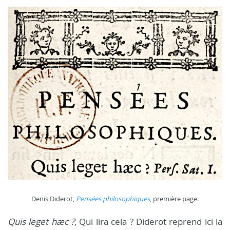
Denis Diderot,
Pensées philosophiques
, première page.
Quis leget hæc ?
, Qui lira cela ? Diderot reprend ici la