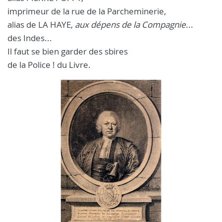
imprimeur de la rue de la Parcheminerie,
alias de LA HAYE,
aux dépens de la Compagnie
...
des Indes...
Il faut se bien garder des sbires
de la Police ! du Livre.