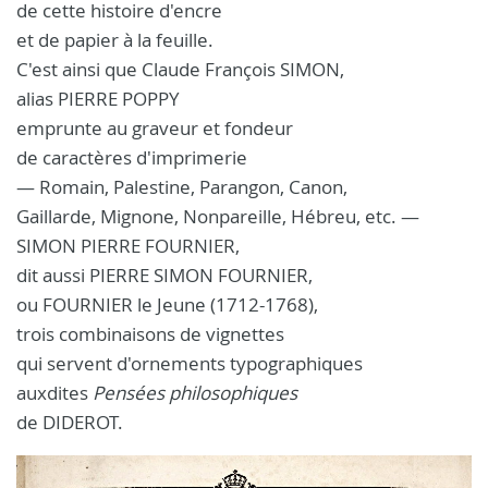
de cette histoire d'encre
et de papier à la feuille.
C'est ainsi que Claude François SIMON,
alias PIERRE POPPY
emprunte au graveur et fondeur
de caractères d'imprimerie
— Romain, Palestine, Parangon, Canon,
Gaillarde, Mignone, Nonpareille, Hébreu, etc. —
SIMON PIERRE FOURNIER,
dit aussi PIERRE SIMON FOURNIER,
ou FOURNIER le Jeune (1712-1768),
trois combinaisons de vignettes
qui servent d'ornements typographiques
auxdites
Pensées philosophiques
de DIDEROT.